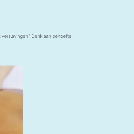
ok verslavingen? Denk aan behoefte