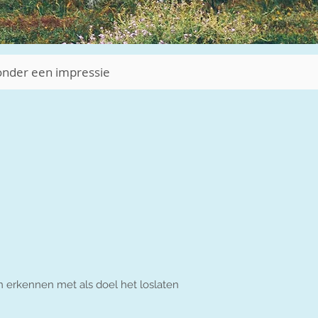
nder een impressie
 erkennen met als doel het loslaten